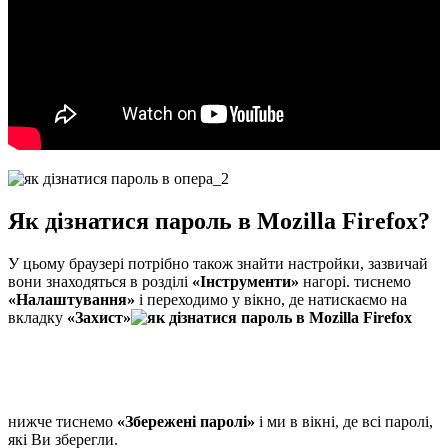
Як дізнатися пароль в Mozilla Firefox?
У цьому браузері потрібно також знайти настройки, зазвичай
вони знаходяться в розділі
«Інструменти»
нагорі. тиснемо
«Налаштування»
і переходимо у вікно, де натискаємо на
вкладку
«Захист»
нижче тиснемо
«Збережені паролі»
і ми в вікні, де всі паролі,
які Ви зберегли.