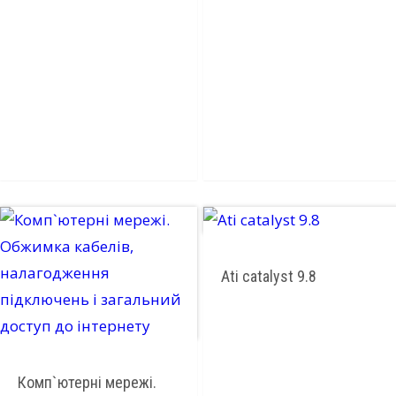
Ati catalyst 9.8
Комп`ютерні мережі.