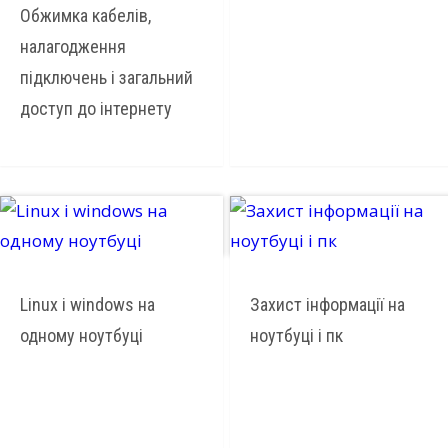
Обжимка кабелів,
налагодження
підключень і загальний
доступ до інтернету
Linux і windows на
Захист інформації на
одному ноутбуці
ноутбуці і пк