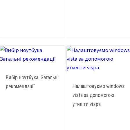
Вибір ноутбука. Загальні
Налаштовуємо windows
рекомендації
vista за допомогою
утиліти vispa