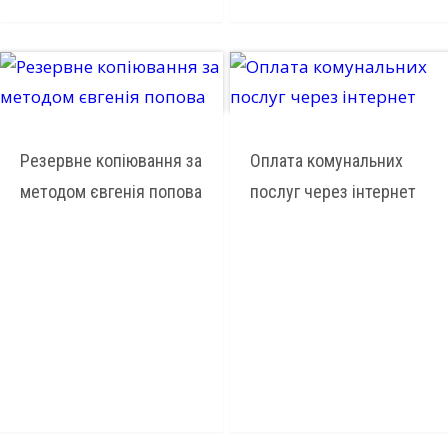
Резервне копіювання за
Оплата комунальних
методом євгенія попова
послуг через інтернет