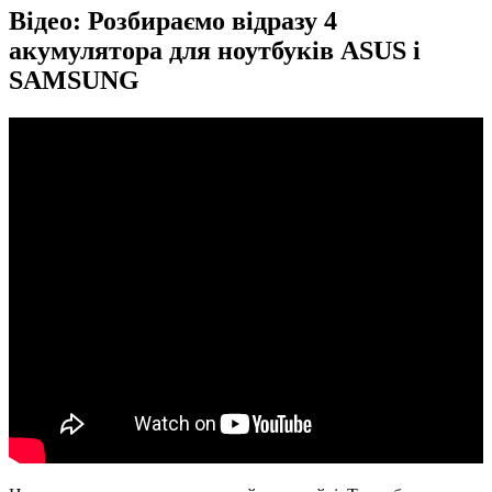
Відео: Розбираємо відразу 4
акумулятора для ноутбуків ASUS і
SAMSUNG