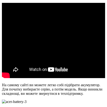
На самому сайті ви можете легко собі підібрати акумулятор.
Для початку вибираєте серію, а потім модель. Якщо виникли
складнощі, ви можете звернутися в техпідтримку.