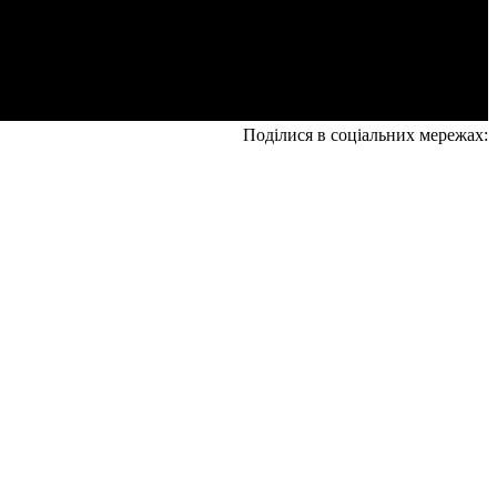
Поділися в соціальних мережах: