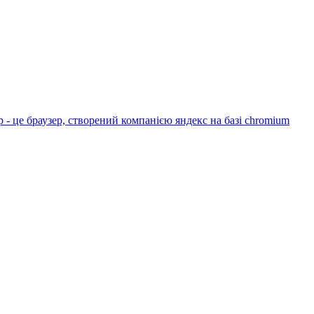
 - це браузер, створений компанією яндекс на базі chromium