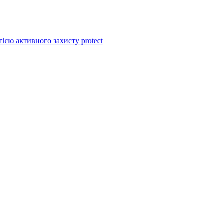
ією активного захисту protect