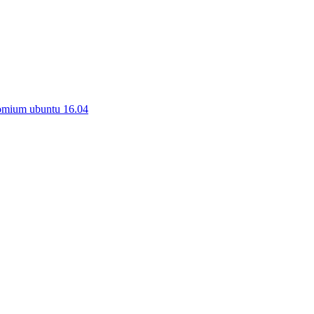
omium ubuntu 16.04