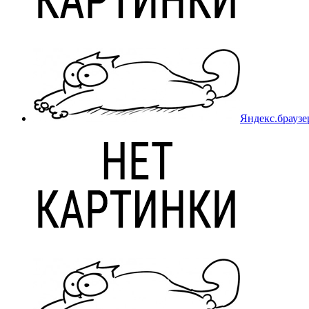
Яндекс.браузер