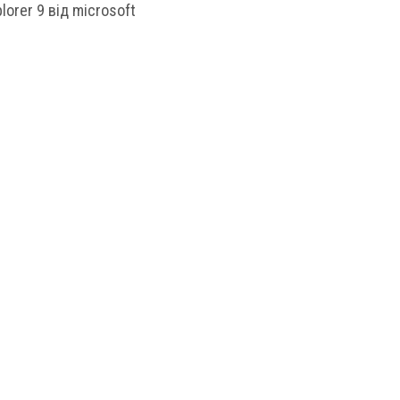
lorer 9 від microsoft