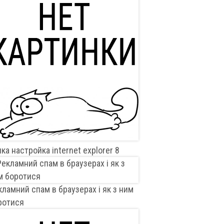
ка настройка internet explorer 8
кламний спам в браузерах і як з ним
ротися